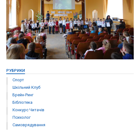
РУБРИКИ
Спорт
Шкільний Клуб
Брейн-Ринг
Бібліотека
Конкурс Читачів
Психолог
Самоврядування