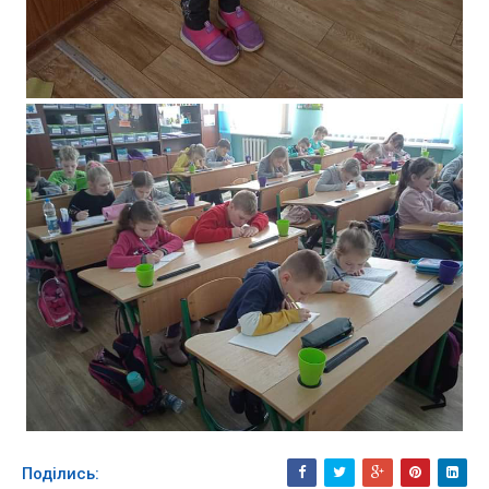
Поділись: