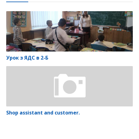
Урок з ЯДС в 2-Б
Shop assistant and customer.