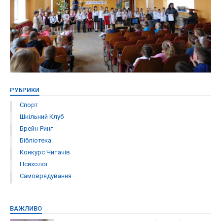
РУБРИКИ
Спорт
Шкільний Клуб
Брейн-Ринг
Бібліотека
Конкурс Читачів
Психолог
Самоврядування
ВАЖЛИВО